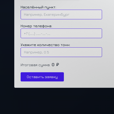
Населённый пункт:
Номер телефона:
Укажите количество тонн:
0 ₽
Итоговая сумма:
Оставить заявку