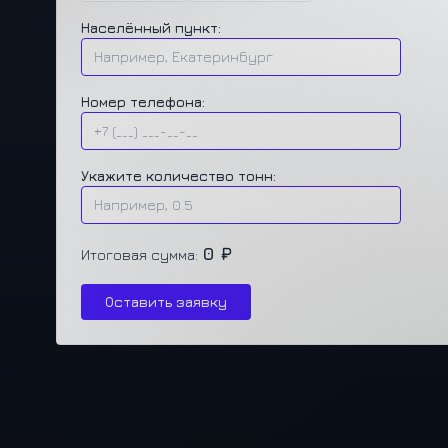
Населённый пункт:
Номер телефона:
Укажите количество тонн:
0 ₽
Итоговая сумма:
Оставить заявку