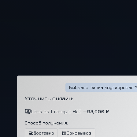
Выбрано: Балка двутавровая 2
Уточнить онлайн:
Цена за 1 тонну с НДС —
93,000 ₽
Способ получения:
Доставка
Самовывоз