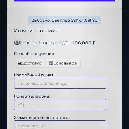
Выбрано: Швеллер 22У ст.09Г2С
Уточнить онлайн:
Цена за 1 тонну с НДС —
108,000 ₽
Способ получения:
Доставка
Самовывоз
Населённый пункт:
Номер телефона:
Укажите количество тонн: