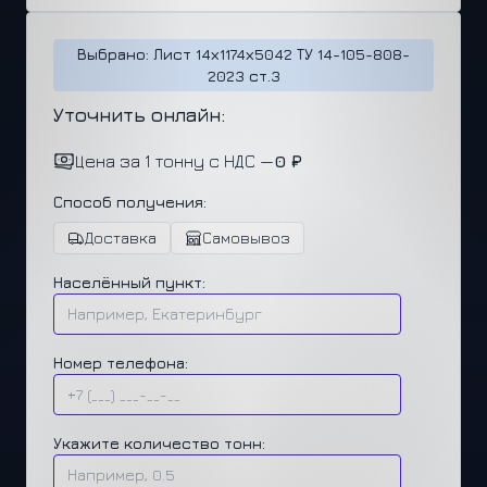
Выбрано: Лист 14х1174х5042 ТУ 14-105-808-
2023 ст.3
Уточнить онлайн:
Цена за 1 тонну с НДС —
0 ₽
Способ получения:
Доставка
Самовывоз
Населённый пункт:
Номер телефона:
Укажите количество тонн: