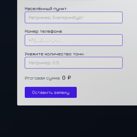
Населённый пункт:
Номер телефона:
Укажите количество тонн:
0 ₽
Итоговая сумма:
Оставить заявку