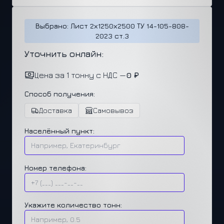
Выбрано: Лист 2х1250х2500 ТУ 14-105-808-
2023 ст.3
Уточнить онлайн:
Цена за 1 тонну с НДС —
0 ₽
Способ получения:
Доставка
Самовывоз
Населённый пункт:
Номер телефона:
Укажите количество тонн: