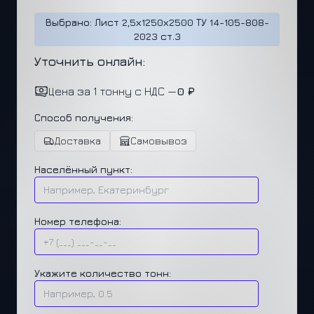
Выбрано: Лист 2,5х1250х2500 ТУ 14-105-808-
2023 ст.3
Уточнить онлайн:
Цена за 1 тонну с НДС —
0 ₽
Способ получения:
Доставка
Самовывоз
Населённый пункт:
Номер телефона:
Укажите количество тонн: