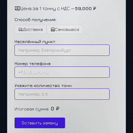
Цена за 1 тонну с НДС —
59,000 ₽
Способ получения:
Доставка
Самовывоз
Населённый пункт:
Номер телефона:
Укажите количество тонн:
0 ₽
Итоговая сумма:
Оставить заявку