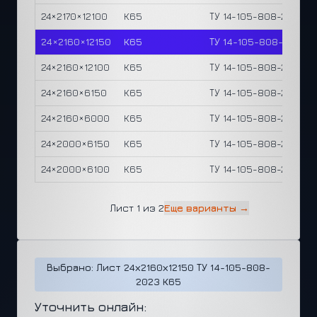
24×2170×12100
К65
ТУ 14-105-808-2023
24×2160×12150
К65
ТУ 14-105-808-2023
24×2160×12100
К65
ТУ 14-105-808-2023
24×2160×6150
К65
ТУ 14-105-808-2023
24×2160×6000
К65
ТУ 14-105-808-2023
24×2000×6150
К65
ТУ 14-105-808-2023
24×2000×6100
К65
ТУ 14-105-808-2023
Лист 1 из 2
Еще варианты →
Выбрано: Лист 24х2160х12150 ТУ 14-105-808-
2023 К65
Уточнить онлайн: