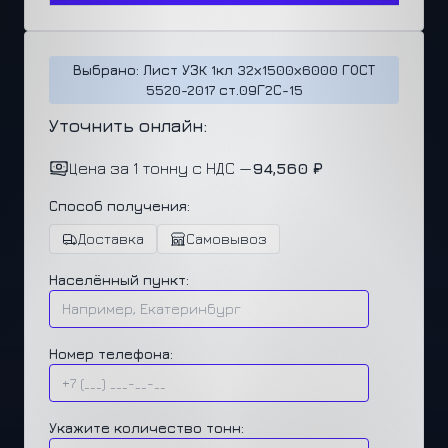
Выбрано: Лист УЗК 1кл 32х1500х6000 ГОСТ
5520-2017 ст.09Г2С-15
Уточнить онлайн:
Цена за 1 тонну с НДС —
94,560 ₽
Способ получения:
Доставка
Самовывоз
Населённый пункт:
Номер телефона:
Укажите количество тонн: