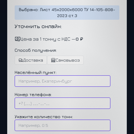
Выбрано: Лист 45х2000х6000 ТУ 14-105-808-
2023 ст.3
Уточнить онлайн:
Цена за 1 тонну с НДС —
0 ₽
Способ получения:
Доставка
Самовывоз
Населённый пункт:
Номер телефона:
Укажите количество тонн: