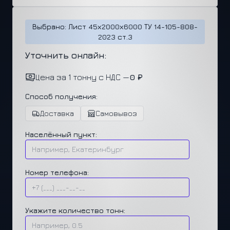
Выбрано: Лист 45х2000х6000 ТУ 14-105-808-
2023 ст.3
Уточнить онлайн:
Цена за 1 тонну с НДС —
0 ₽
Способ получения:
Доставка
Самовывоз
Населённый пункт:
Номер телефона:
Укажите количество тонн: