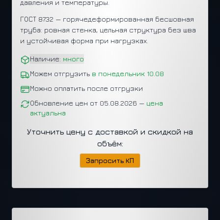
давления и температуры.
ГОСТ 8732 — горячедеформированная бесшовная
труба: ровная стенка, цельная структура без шва
и устойчивая форма при нагрузках.
Наличие:
много
Можем отгрузить
в понедельник 10.08
Можно оплатить после отгрузки
Обновление цен от 05.08.2026 —
цена
актуальна
Уточнить цену с доставкой и скидкой на
объём:
Запросить КП