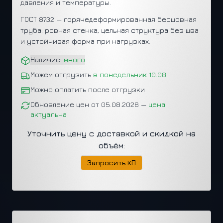
давления и температуры.
ГОСТ 8732 — горячедеформированная бесшовная
труба: ровная стенка, цельная структура без шва
и устойчивая форма при нагрузках.
Наличие:
много
Можем отгрузить
в понедельник 10.08
Можно оплатить после отгрузки
Обновление цен от 05.08.2026 —
цена
актуальна
Уточнить цену с доставкой и скидкой на
объём:
Запросить КП