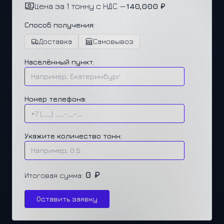
Цена за 1 тонну с НДС —
140,000 ₽
Способ получения:
Доставка
Самовывоз
Населённый пункт:
Номер телефона:
Укажите количество тонн:
0 ₽
Итоговая сумма:
Оставить заявку