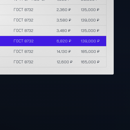
ГОСТ 8732
2,360 ₽
135,000 ₽
ГОСТ 8732
3,580 ₽
139,000 ₽
ГОСТ 8732
3,480 ₽
135,000 ₽
ГОСТ 8732
6,820 ₽
139,000 ₽
ГОСТ 8732
14,130 ₽
185,000 ₽
ГОСТ 8732
12,600 ₽
165,000 ₽