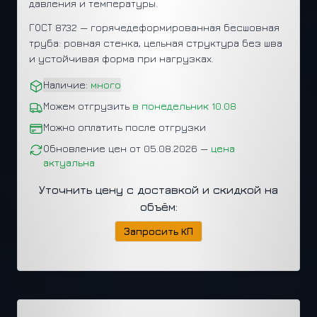
давления и температуры.
ГОСТ 8732 — горячедеформированная бесшовная
труба: ровная стенка, цельная структура без шва
и устойчивая форма при нагрузках.
Наличие:
много
Можем отгрузить
в понедельник 10.08
Можно оплатить после отгрузки
Обновление цен от 05.08.2026 —
цена
актуальна
Уточнить цену с доставкой и скидкой на
объём:
Запросить КП