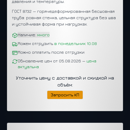
давления и температуры.
ГОСТ 8732 — горячедеформированная бесшовная
труба: ровная стенка, цельная структура без шва
и устойчивая форма при нагрузках.
Наличие:
много
Можем отгрузить
в понедельник 10.08
Можно оплатить после отгрузки
Обновление цен от 05.08.2026 —
цена
актуальна
Уточнить цену с доставкой и скидкой на
объём:
Запросить КП