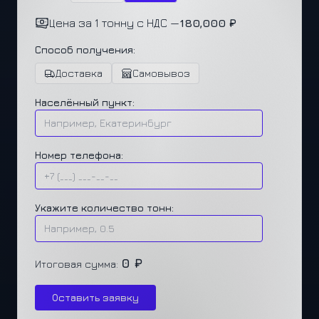
Цена за 1 тонну с НДС —
180,000 ₽
Способ получения:
Доставка
Самовывоз
Населённый пункт:
Номер телефона:
Укажите количество тонн:
0 ₽
Итоговая сумма:
Оставить заявку