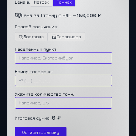
Цена в:
Метрах
Тоннах
Цена за 1 тонну с НДС —
180,000 ₽
Способ получения:
Доставка
Самовывоз
Населённый пункт:
Номер телефона:
Укажите количество тонн:
0 ₽
Итоговая сумма:
Оставить заявку