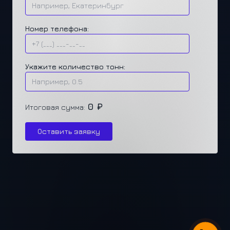
Номер телефона:
Укажите количество тонн:
0 ₽
Итоговая сумма:
Оставить заявку