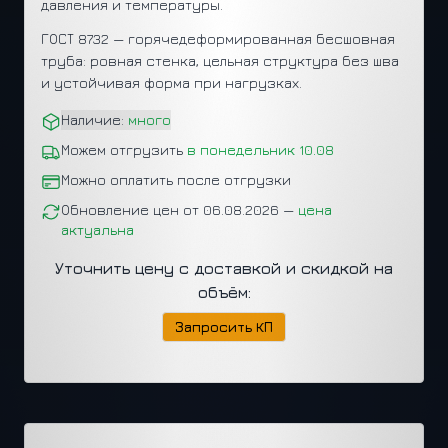
давления и температуры.
ГОСТ 8732 — горячедеформированная бесшовная
труба: ровная стенка, цельная структура без шва
и устойчивая форма при нагрузках.
Наличие:
много
Можем отгрузить
в понедельник 10.08
Можно оплатить после отгрузки
Обновление цен от 06.08.2026 —
цена
актуальна
Уточнить цену с доставкой и скидкой на
объём:
Запросить КП