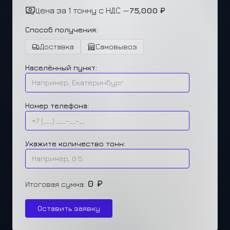
Цена за 1 тонну с НДС —
75,000 ₽
Способ получения:
Доставка
Самовывоз
Населённый пункт:
Номер телефона:
Укажите количество тонн:
0 ₽
Итоговая сумма:
Оставить заявку