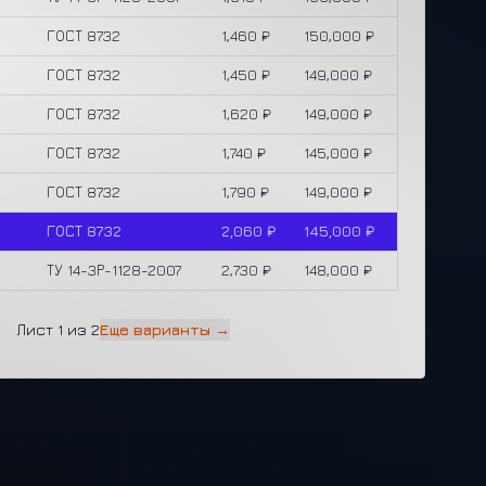
ГОСТ 8732
1,460 ₽
150,000 ₽
ГОСТ 8732
1,450 ₽
149,000 ₽
ГОСТ 8732
1,620 ₽
149,000 ₽
ГОСТ 8732
1,740 ₽
145,000 ₽
ГОСТ 8732
1,790 ₽
149,000 ₽
ГОСТ 8732
2,060 ₽
145,000 ₽
ТУ 14-3Р-1128-2007
2,730 ₽
148,000 ₽
Лист 1 из 2
Еще варианты →