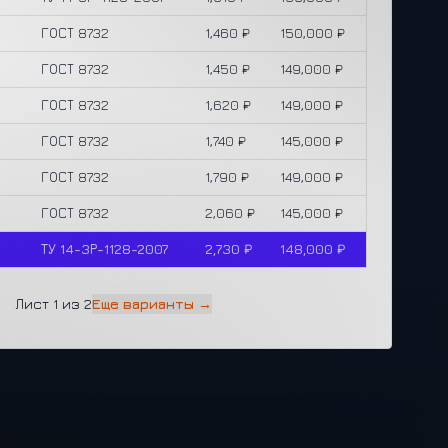
ГОСТ 8732
1,460 ₽
150,000 ₽
ГОСТ 8732
1,450 ₽
149,000 ₽
ГОСТ 8732
1,620 ₽
149,000 ₽
ГОСТ 8732
1,740 ₽
145,000 ₽
ГОСТ 8732
1,790 ₽
149,000 ₽
ГОСТ 8732
2,060 ₽
145,000 ₽
ТУ 14-3Р-1128-2007
2,730 ₽
148,000 ₽
Лист 1 из 2
Еще варианты →