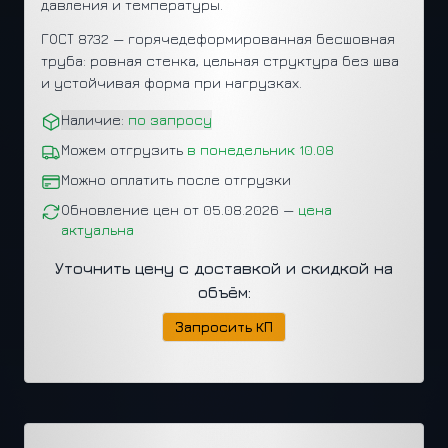
давления и температуры.
ГОСТ 8732 — горячедеформированная бесшовная
труба: ровная стенка, цельная структура без шва
и устойчивая форма при нагрузках.
Наличие:
по запросу
Можем отгрузить
в понедельник 10.08
Можно оплатить после отгрузки
Обновление цен от 05.08.2026 —
цена
актуальна
Уточнить цену с доставкой и скидкой на
объём:
Запросить КП